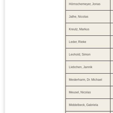
Hörnschemeyer, Jonas
Jathe, Nicolas
Kreutz, Markus
Leder, Rieke
Leohold, Simon
Liebchen, Jannik
Mesterharm, Dr. Michael
Meusel, Nicolas
Middelbeck, Gabriela