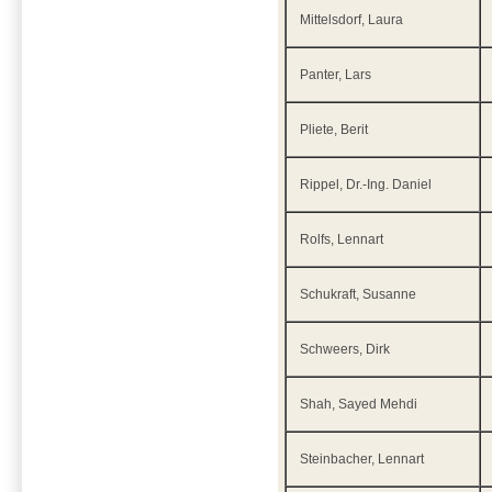
Mittelsdorf, Laura
Panter, Lars
Pliete, Berit
Rippel, Dr.-Ing. Daniel
Rolfs, Lennart
Schukraft, Susanne
Schweers, Dirk
Shah, Sayed Mehdi
Steinbacher, Lennart