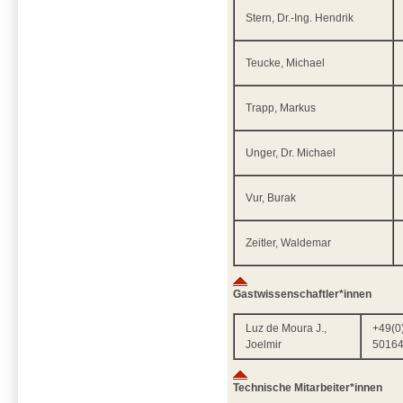
Stern, Dr.-Ing. Hendrik
Teucke, Michael
Trapp, Markus
Unger, Dr. Michael
Vur, Burak
Zeitler, Waldemar
Gastwissenschaftler*innen
Luz de Moura J.,
+49(0
Joelmir
5016
Technische Mitarbeiter*innen