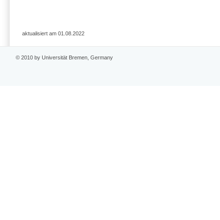
aktualisiert am 01.08.2022
© 2010 by Universität Bremen, Germany