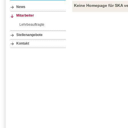
Keine Homepage für SKA ve
News
Mitarbeiter
Lehrbeauftragte
Stellenangebote
Kontakt