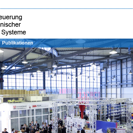
Publikationen