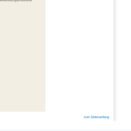
zum Seitenanfang