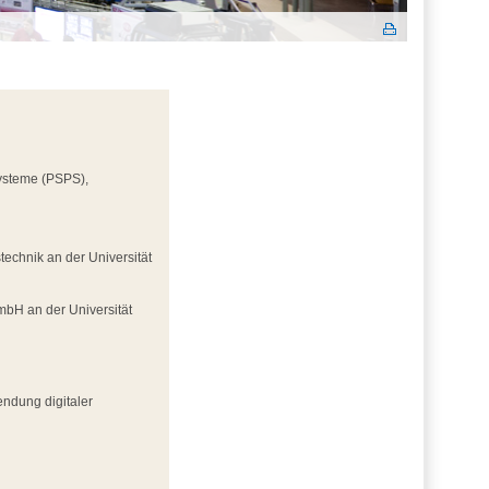
Systeme (PSPS),
technik an der Universität
GmbH an der Universität
ndung digitaler