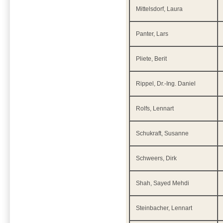
Mittelsdorf, Laura
Panter, Lars
Pliete, Berit
Rippel, Dr.-Ing. Daniel
Rolfs, Lennart
Schukraft, Susanne
Schweers, Dirk
Shah, Sayed Mehdi
Steinbacher, Lennart