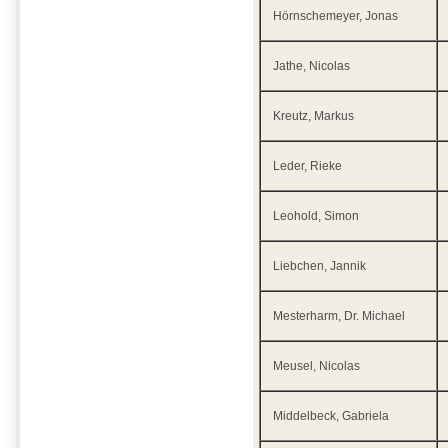
Hörnschemeyer, Jonas
Jathe, Nicolas
Kreutz, Markus
Leder, Rieke
Leohold, Simon
Liebchen, Jannik
Mesterharm, Dr. Michael
Meusel, Nicolas
Middelbeck, Gabriela