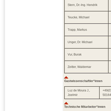
Stern, Dr.-Ing. Hendrik
Teucke, Michael
Trapp, Markus
Unger, Dr. Michael
Vur, Burak
Zeitler, Waldemar
Gastwissenschaftler*innen
Luz de Moura J.,
+49(0
Joelmir
5016
Technische Mitarbeiter*innen