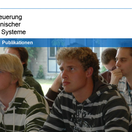
Publikationen