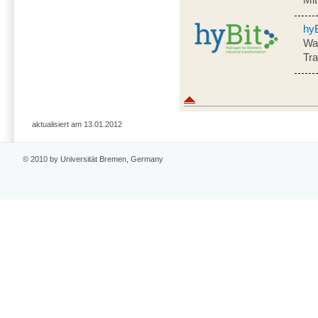
hyB
Was
Tr
aktualisiert am 13.01.2012
© 2010 by Universität Bremen, Germany