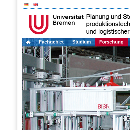
Fachgebiet
Studium
Forschung