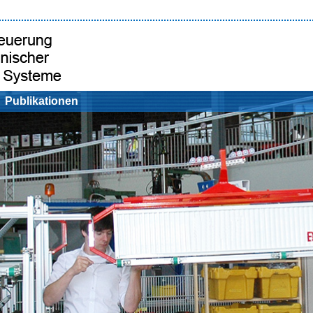
Publikationen