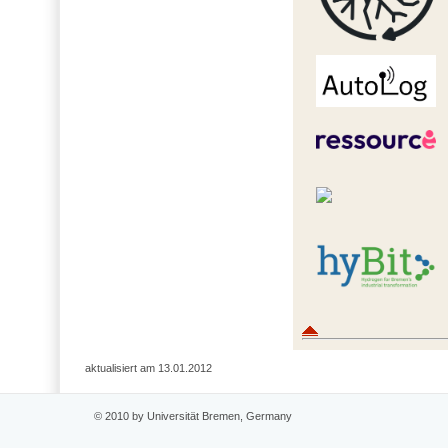
aktualisiert am 13.01.2012
© 2010 by Universität Bremen, Germany