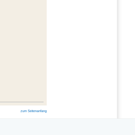
zum Seitenanfang