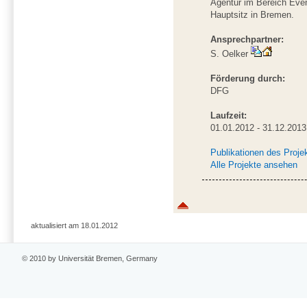
Agentur im Bereich Eve
Hauptsitz in Bremen.
Ansprechpartner:
S. Oelker
Förderung durch:
DFG
Laufzeit:
01.01.2012 - 31.12.2013
Publikationen des Proje
Alle Projekte ansehen
aktualisiert am 18.01.2012
© 2010 by Universität Bremen, Germany