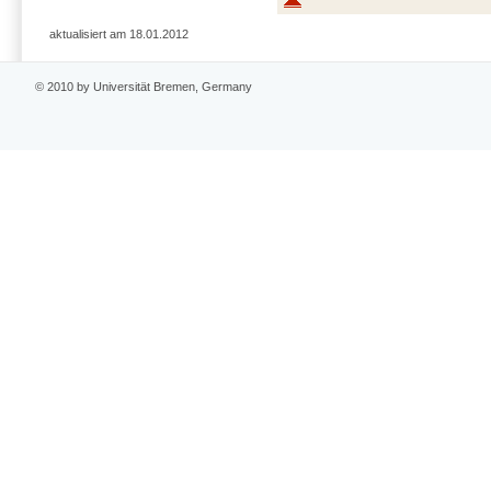
aktualisiert am 18.01.2012
© 2010 by Universität Bremen, Germany