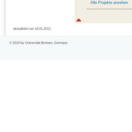
Alle Projekte ansehen
aktualisiert am 18.01.2012
© 2010 by Universität Bremen, Germany