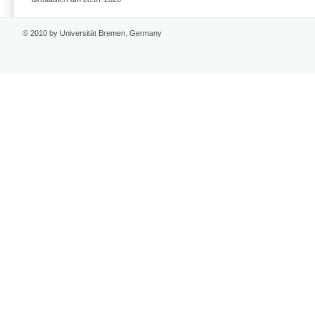
© 2010 by Universität Bremen, Germany