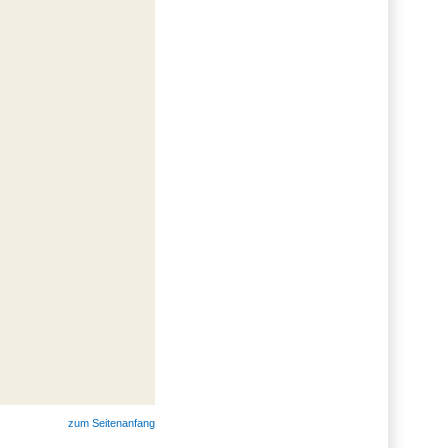
zum Seitenanfang