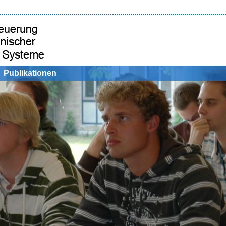
Publikationen