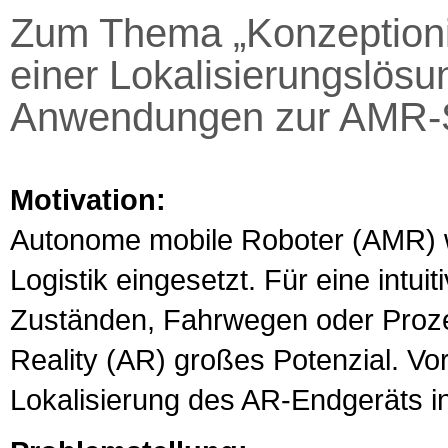
Zum Thema „Konzeptioni
einer Lokalisierungslös
Anwendungen zur AMR-St
Motivation:
Autonome mobile Roboter (AMR) 
Logistik eingesetzt. Für eine intu
Zuständen, Fahrwegen oder Proze
Reality (AR) großes Potenzial. Vor
Lokalisierung des AR-Endgeräts i