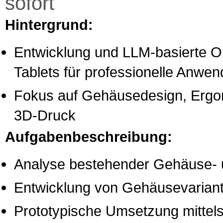
sofort
Hintergrund:
Entwicklung und LLM-basierte O
Tablets für professionelle Anwe
Fokus auf Gehäusedesign, Ergon
3D-Druck
Aufgabenbeschreibung:
Analyse bestehender Gehäuse-
Entwicklung von Gehäusevarian
Prototypische Umsetzung mittel