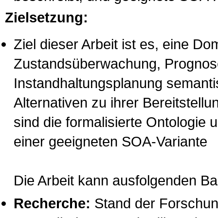
Zielsetzung:
Ziel dieser Arbeit ist es, eine D
Zustandsüberwachung, Prognose 
Instandhaltungsplanung semantis
Alternativen zu ihrer Bereitstel
sind die formalisierte Ontologie
einer geeigneten SOA-Variante
Die Arbeit kann ausfolgenden Ba
Recherche
:
Stand der Forschung