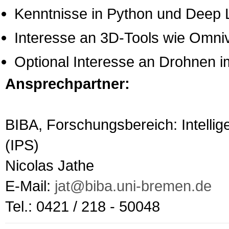
Kenntnisse in Python und Deep 
Interesse an 3D-Tools wie Omniv
Optional Interesse an Drohnen i
Ansprechpartner:
BIBA, Forschungsbereich: Intellig
(IPS)
Nicolas Jathe
E-Mail:
jat@biba.uni-bremen.de
Tel.: 0421 / 218 - 50048