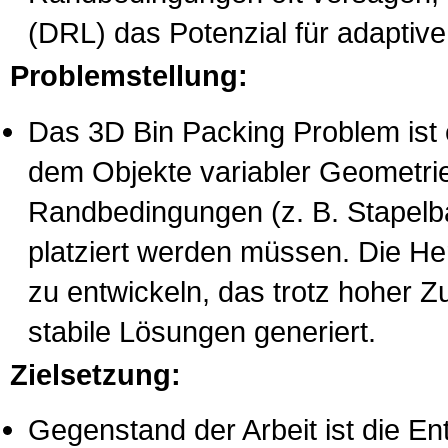
(DRL) das Potenzial für adaptive
Problemstellung:
Das 3D Bin Packing Problem ist 
dem Objekte variabler Geometrie
Randbedingungen (z. B. Stapelba
platziert werden müssen. Die He
zu entwickeln, das trotz hoher Z
stabile Lösungen generiert.
Zielsetzung:
Gegenstand der Arbeit ist die En