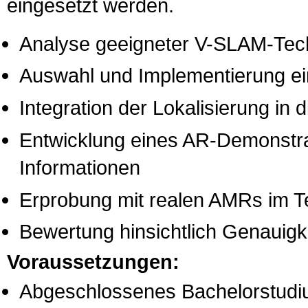
eingesetzt werden.
Analyse geeigneter V-SLAM-Tech
Auswahl und Implementierung ei
Integration der Lokalisierung 
Entwicklung eines AR-Demonstrat
Informationen
Erprobung mit realen AMRs im T
Bewertung hinsichtlich Genauigke
Voraussetzungen:
Abgeschlossenes Bachelorstudiu