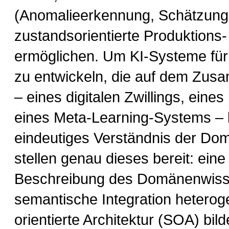
(Anomalieerkennung, Schätzung
zustandsorientierte Produktions
ermöglichen. Um KI-Systeme für
zu entwickeln, die auf dem Zu
– eines digitalen Zwillings, ein
eines Meta-Learning-Systems – 
eindeutiges Verständnis der Dom
stellen genau dieses bereit: ein
Beschreibung des Domänenwissen
semantische Integration heteroge
orientierte Architektur (SOA) bild