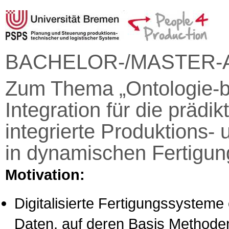
BACHELOR-/MASTER-
Zum Thema „Ontologie-b
Integration für die prädi
integrierte Produktions-
in dynamischen Fertigun
Motivation:
Digitalisierte Fertigungssyste
Daten, auf deren Basis Methoden