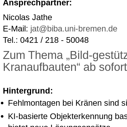
Ansprechpartner:
Nicolas Jathe
E-Mail:
jat@biba.uni-bremen.de
Tel.: 0421 / 218 - 50048
Zum Thema „Bild-gestütz
Kranaufbauten“ ab sofort
Hintergrund:
Fehlmontagen bei Kränen sind sic
KI-basierte Objekterkennung bas