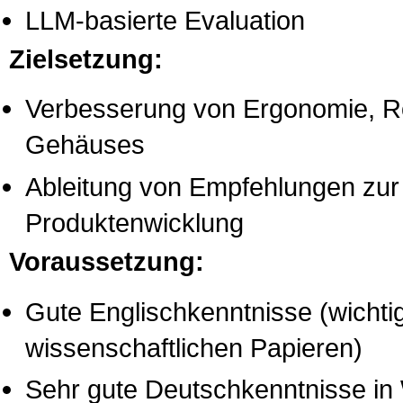
LLM-basierte Evaluation
Zielsetzung:
Verbesserung von Ergonomie, Rob
Gehäuses
Ableitung von Empfehlungen zur 
Produktenwicklung
Voraussetzung:
Gute Englischkenntnisse (wichti
wissenschaftlichen Papieren)
Sehr gute Deutschkenntnisse in 