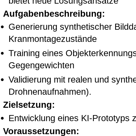
bietet neue Lösungsansätze
Aufgabenbeschreibung:
Generierung synthetischer Bildd
Kranmontagezustände
Training eines Objekterkennungs
Gegengewichten
Validierung mit realen und synthe
Drohnenaufnahmen).
Zielsetzung:
Entwicklung eines KI-Prototyps 
Voraussetzungen: