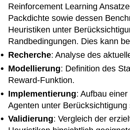
Reinforcement Learning Ansatze
Packdichte sowie dessen Bench
Heuristiken unter Berücksichtig
Randbedingungen. Dies kann be
Recherche
: Analyse des aktuel
Modellierung
: Definition des S
Reward-Funktion.
Implementierung
: Aufbau eine
Agenten unter Berücksichtigun
Validierung
: Vergleich der erzi