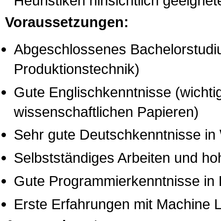
Heuristiken hinsichtlich geeignet
Voraussetzungen:
Abgeschlossenes Bachelorstudiu
Produktionstechnik)
Gute Englischkenntnisse (wichti
wissenschaftlichen Papieren)
Sehr gute Deutschkenntnisse in 
Selbstständiges Arbeiten und ho
Gute Programmierkenntnisse in
Erste Erfahrungen mit Machine