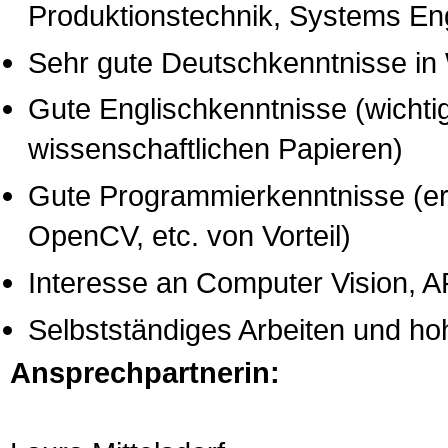
Produktionstechnik, Systems Eng
Sehr gute Deutschkenntnisse in 
Gute Englischkenntnisse (wichti
wissenschaftlichen Papieren)
Gute Programmierkenntnisse (er
OpenCV, etc. von Vorteil)
Interesse an Computer Vision, A
Selbstständiges Arbeiten und ho
Ansprechpartnerin: