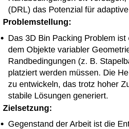
(DRL) das Potenzial für adaptive
Problemstellung:
Das 3D Bin Packing Problem ist 
dem Objekte variabler Geometrie
Randbedingungen (z. B. Stapelba
platziert werden müssen. Die He
zu entwickeln, das trotz hoher Z
stabile Lösungen generiert.
Zielsetzung:
Gegenstand der Arbeit ist die En