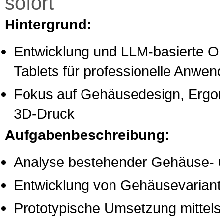
sofort
Hintergrund:
Entwicklung und LLM-basierte O
Tablets für professionelle Anwe
Fokus auf Gehäusedesign, Ergon
3D-Druck
Aufgabenbeschreibung:
Analyse bestehender Gehäuse-
Entwicklung von Gehäusevarian
Prototypische Umsetzung mittel