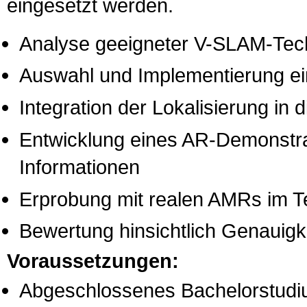
eingesetzt werden.
Analyse geeigneter V-SLAM-Tech
Auswahl und Implementierung ei
Integration der Lokalisierung 
Entwicklung eines AR-Demonstrat
Informationen
Erprobung mit realen AMRs im T
Bewertung hinsichtlich Genauigke
Voraussetzungen:
Abgeschlossenes Bachelorstudiu