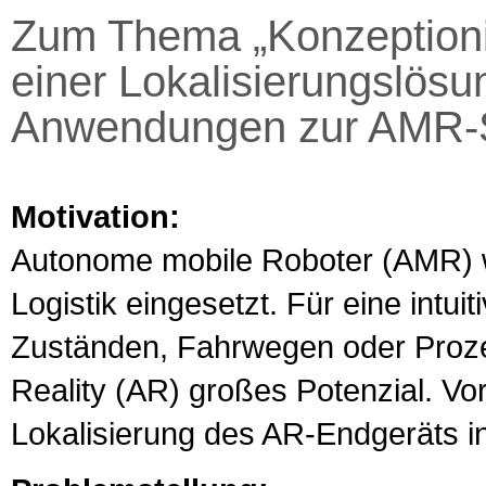
Zum Thema „Konzeptioni
einer Lokalisierungslös
Anwendungen zur AMR-St
Motivation:
Autonome mobile Roboter (AMR) 
Logistik eingesetzt. Für eine intu
Zuständen, Fahrwegen oder Proze
Reality (AR) großes Potenzial. Vor
Lokalisierung des AR-Endgeräts i