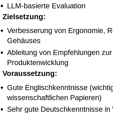
LLM-basierte Evaluation
Zielsetzung:
Verbesserung von Ergonomie, Rob
Gehäuses
Ableitung von Empfehlungen zur 
Produktenwicklung
Voraussetzung:
Gute Englischkenntnisse (wichti
wissenschaftlichen Papieren)
Sehr gute Deutschkenntnisse in 