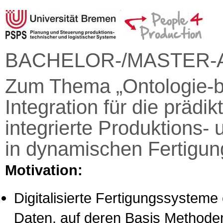
BACHELOR-/MASTER-
Zum Thema „Ontologie-b
Integration für die prädi
integrierte Produktions-
in dynamischen Fertigun
Motivation:
Digitalisierte Fertigungssyste
Daten, auf deren Basis Methoden