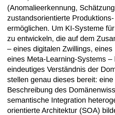
(Anomalieerkennung, Schätzung
zustandsorientierte Produktions
ermöglichen. Um KI-Systeme für
zu entwickeln, die auf dem Zu
– eines digitalen Zwillings, ein
eines Meta-Learning-Systems – 
eindeutiges Verständnis der Dom
stellen genau dieses bereit: ein
Beschreibung des Domänenwissen
semantische Integration heteroge
orientierte Architektur (SOA) bild