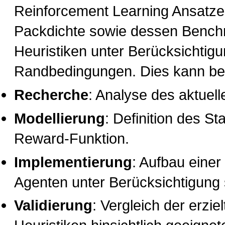
Reinforcement Learning Ansatze
Packdichte sowie dessen Bench
Heuristiken unter Berücksichtig
Randbedingungen. Dies kann be
Recherche
: Analyse des aktuel
Modellierung
: Definition des S
Reward-Funktion.
Implementierung
: Aufbau eine
Agenten unter Berücksichtigun
Validierung
: Vergleich der erzi