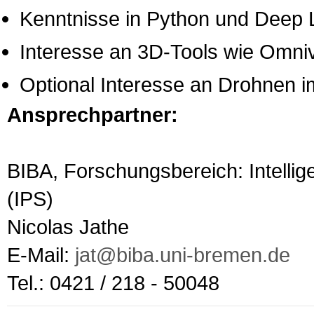
Kenntnisse in Python und Deep 
Interesse an 3D-Tools wie Omniv
Optional Interesse an Drohnen i
Ansprechpartner:
BIBA, Forschungsbereich: Intellig
(IPS)
Nicolas Jathe
E-Mail:
jat@biba.uni-bremen.de
Tel.: 0421 / 218 - 50048