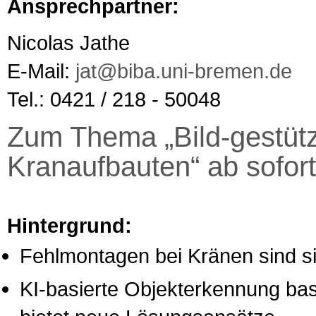
Ansprechpartner:
Nicolas Jathe
E-Mail:
jat@biba.uni-bremen.de
Tel.: 0421 / 218 - 50048
Zum Thema „Bild-gestütz
Kranaufbauten“ ab sofort
Hintergrund:
Fehlmontagen bei Kränen sind sic
KI-basierte Objekterkennung bas