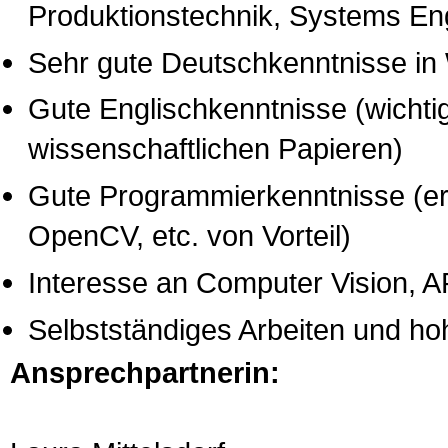
Produktionstechnik, Systems Eng
Sehr gute Deutschkenntnisse in 
Gute Englischkenntnisse (wichti
wissenschaftlichen Papieren)
Gute Programmierkenntnisse (er
OpenCV, etc. von Vorteil)
Interesse an Computer Vision, A
Selbstständiges Arbeiten und ho
Ansprechpartnerin: