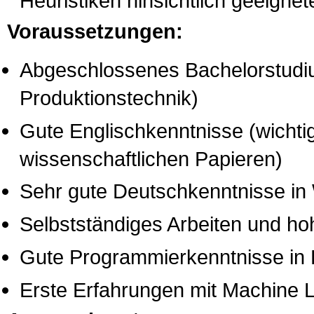
Heuristiken hinsichtlich geeignet
Voraussetzungen:
Abgeschlossenes Bachelorstudiu
Produktionstechnik)
Gute Englischkenntnisse (wichti
wissenschaftlichen Papieren)
Sehr gute Deutschkenntnisse in 
Selbstständiges Arbeiten und ho
Gute Programmierkenntnisse in
Erste Erfahrungen mit Machine