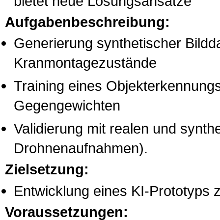
bietet neue Lösungsansätze
Aufgabenbeschreibung:
Generierung synthetischer Bildd
Kranmontagezustände
Training eines Objekterkennungs
Gegengewichten
Validierung mit realen und synthe
Drohnenaufnahmen).
Zielsetzung:
Entwicklung eines KI-Prototyps 
Voraussetzungen: