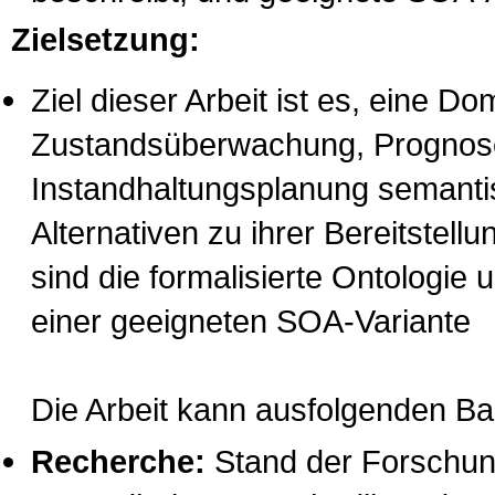
Zielsetzung:
Ziel dieser Arbeit ist es, eine D
Zustandsüberwachung, Prognose 
Instandhaltungsplanung semantis
Alternativen zu ihrer Bereitstel
sind die formalisierte Ontologie
einer geeigneten SOA-Variante
Die Arbeit kann ausfolgenden Ba
Recherche
:
Stand der Forschung