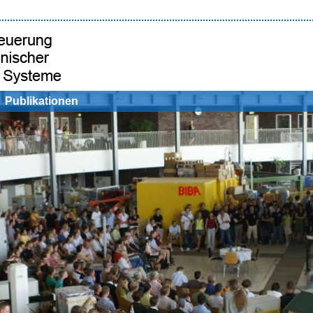
Publikationen