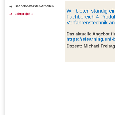
Bachelor-/Master-Arbeiten
Wir bieten ständig e
Lehrprojekte
Fachbereich 4 Produ
Verfahrenstechnik an
Das aktuelle Angebot fi
https://elearning.uni
Dozent: Michael Freita