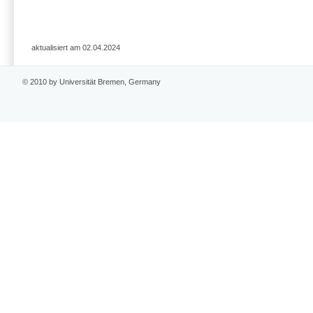
aktualisiert am 02.04.2024
© 2010 by Universität Bremen, Germany