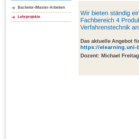
Bachelor-/Master-Arbeiten
Wir bieten ständig e
Lehrprojekte
Fachbereich 4 Produ
Verfahrenstechnik an
Das aktuelle Angebot fi
https://elearning.uni
Dozent: Michael Freita