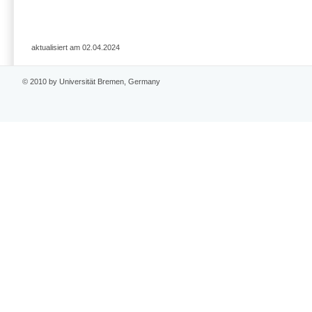
aktualisiert am 02.04.2024
© 2010 by Universität Bremen, Germany