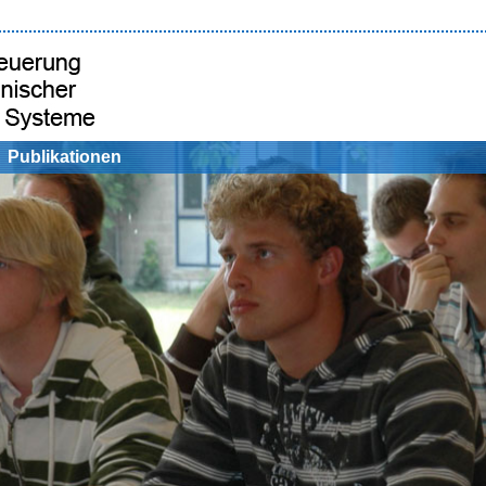
Publikationen