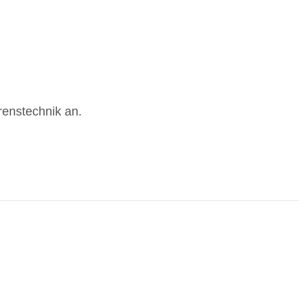
renstechnik an.