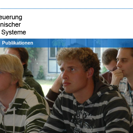
Publikationen