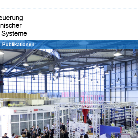
Publikationen