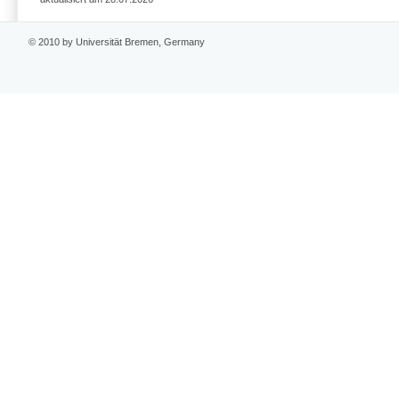
© 2010 by Universität Bremen, Germany