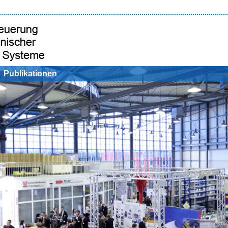
Publikationen