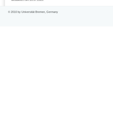
© 2010 by Universität Bremen, Germany