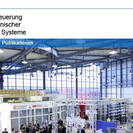
Publikationen