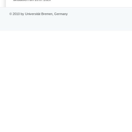
© 2010 by Universität Bremen, Germany