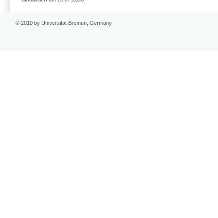
© 2010 by Universität Bremen, Germany