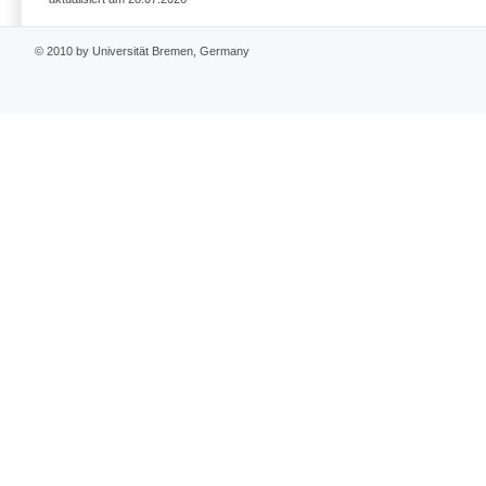
© 2010 by Universität Bremen, Germany