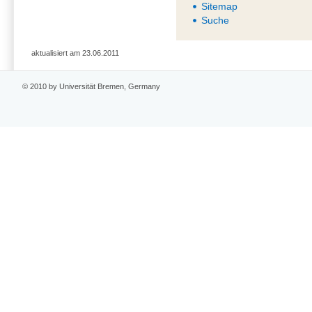
Sitemap
Suche
aktualisiert am 23.06.2011
© 2010 by Universität Bremen, Germany