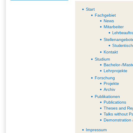
Start
Fachgebiet
News
Mitarbeiter
Lehrbeauftr
Stellenangebot
Studentisch
Kontakt
Studium
Bachelor-/Mast
Lehrprojekte
Forschung
Projekte
Archiv
Publikationen
Publications
Theses and Re
Talks without P
Demonstration 
Impressum