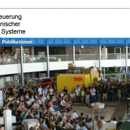
Publikationen