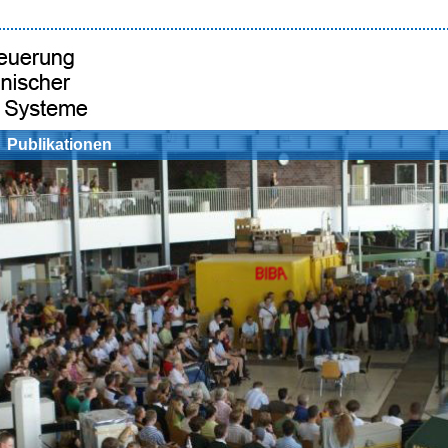
Publikationen