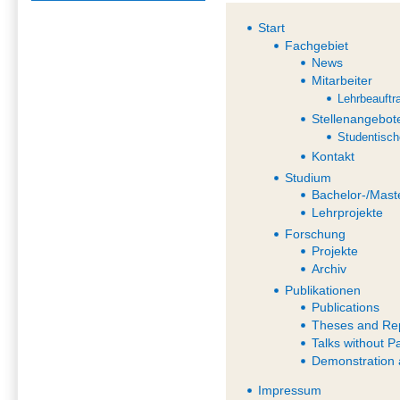
Start
Fachgebiet
News
Mitarbeiter
Lehrbeauftr
Stellenangebot
Studentisch
Kontakt
Studium
Bachelor-/Mast
Lehrprojekte
Forschung
Projekte
Archiv
Publikationen
Publications
Theses and Re
Talks without P
Demonstration 
Impressum