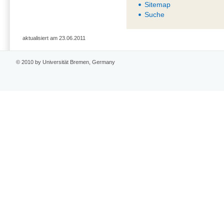
Sitemap
Suche
aktualisiert am 23.06.2011
© 2010 by Universität Bremen, Germany