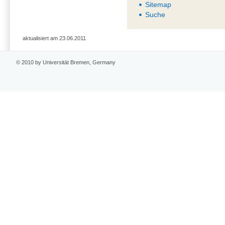
Sitemap
Suche
aktualisiert am 23.06.2011
© 2010 by Universität Bremen, Germany