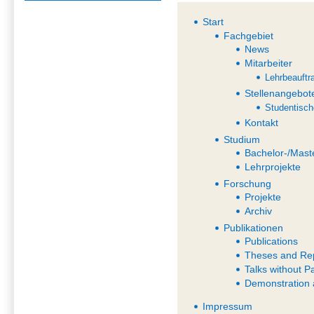
Start
Fachgebiet
News
Mitarbeiter
Lehrbeauftr
Stellenangebot
Studentisch
Kontakt
Studium
Bachelor-/Mast
Lehrprojekte
Forschung
Projekte
Archiv
Publikationen
Publications
Theses and Re
Talks without P
Demonstration 
Impressum