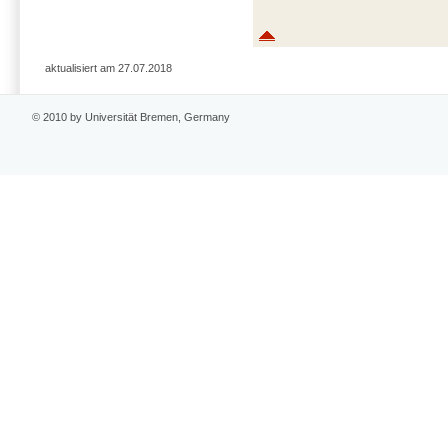
aktualisiert am 27.07.2018
© 2010 by Universität Bremen, Germany