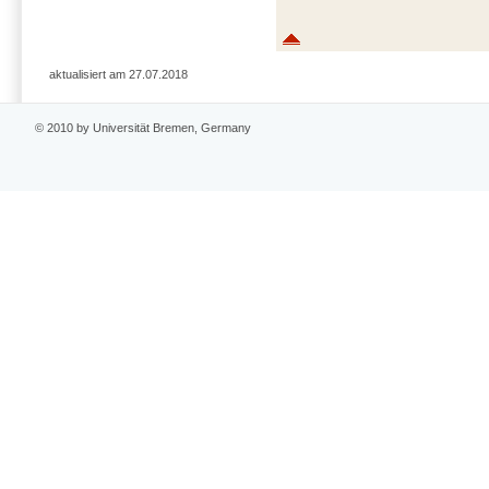
aktualisiert am 27.07.2018
© 2010 by Universität Bremen, Germany