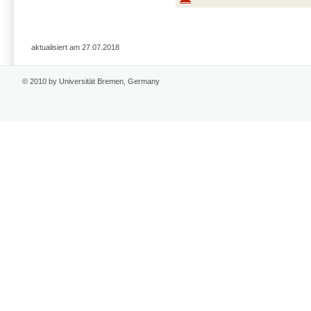
aktualisiert am 27.07.2018
© 2010 by Universität Bremen, Germany