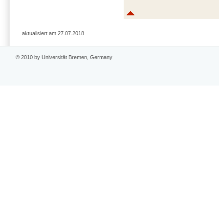
aktualisiert am 27.07.2018
© 2010 by Universität Bremen, Germany