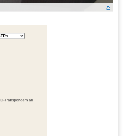
RFID-Transpondern an