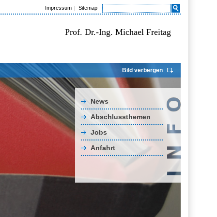
Impressum
Sitemap
Prof. Dr.-Ing. Michael Freitag
Bild verbergen
News
Abschlussthemen
Jobs
Anfahrt