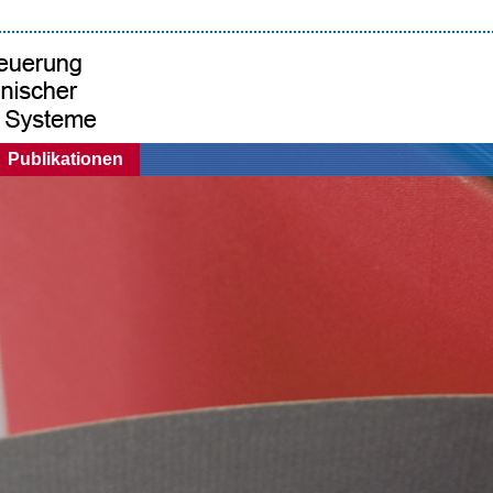
Publikationen