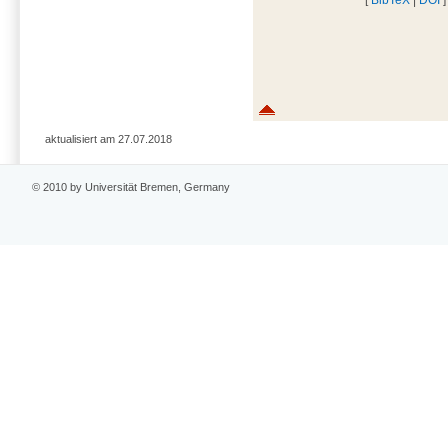
aktualisiert am 27.07.2018
© 2010 by Universität Bremen, Germany