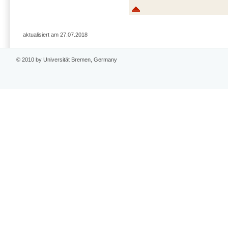
aktualisiert am 27.07.2018
© 2010 by Universität Bremen, Germany