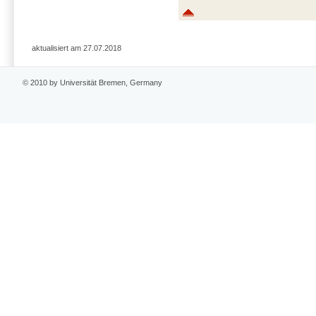
aktualisiert am 27.07.2018
© 2010 by Universität Bremen, Germany