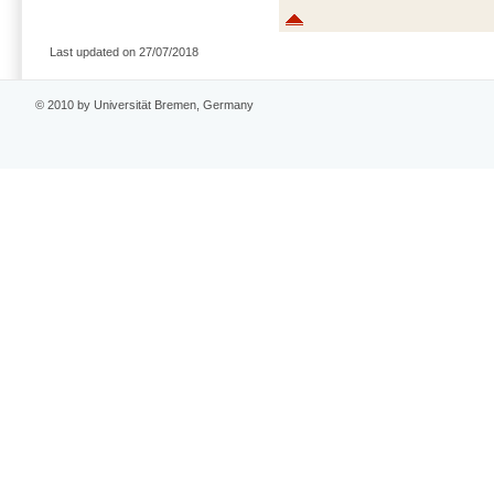
Last updated on 27/07/2018
© 2010 by Universität Bremen, Germany