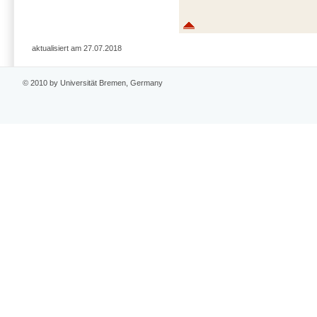
aktualisiert am 27.07.2018
© 2010 by Universität Bremen, Germany