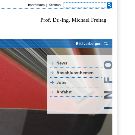
Impressum
Sitemap
Prof. Dr.-Ing. Michael Freitag
Bild verbergen
News
Abschlussthemen
Jobs
Anfahrt