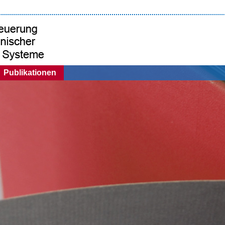
Publikationen