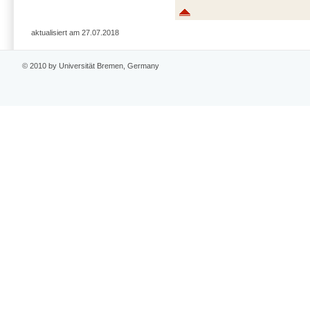
aktualisiert am 27.07.2018
© 2010 by Universität Bremen, Germany