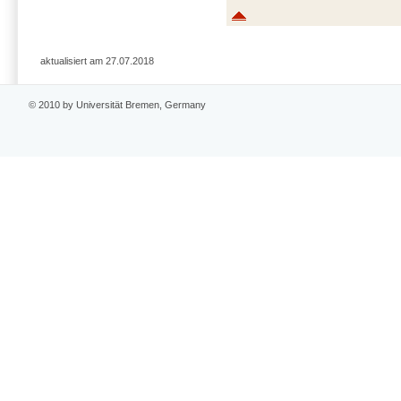
aktualisiert am 27.07.2018
© 2010 by Universität Bremen, Germany