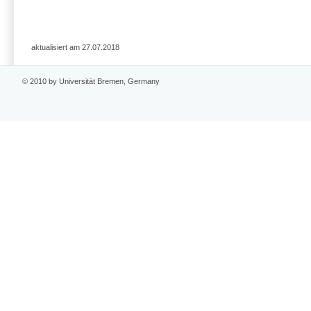
aktualisiert am 27.07.2018
© 2010 by Universität Bremen, Germany