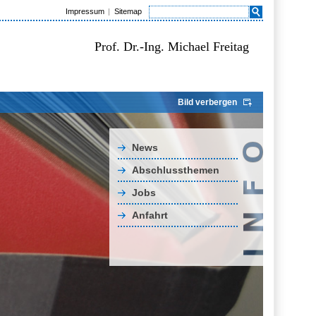
Impressum
Sitemap
Prof. Dr.-Ing. Michael Freitag
Bild verbergen
News
Abschlussthemen
Jobs
Anfahrt