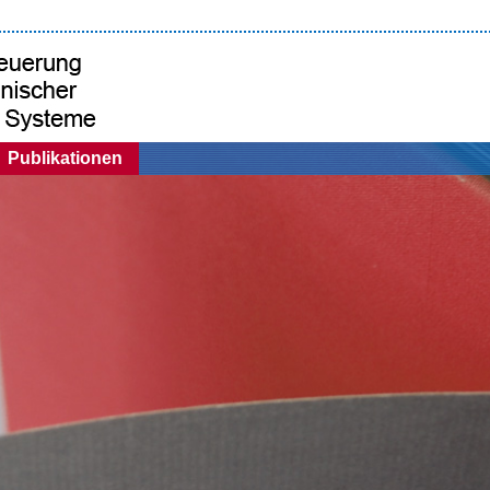
Publikationen