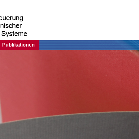
Publikationen