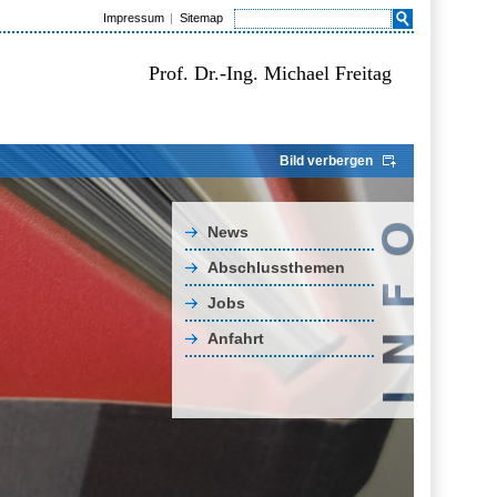
Impressum
Sitemap
Prof. Dr.-Ing. Michael Freitag
Bild verbergen
News
Abschlussthemen
Jobs
Anfahrt