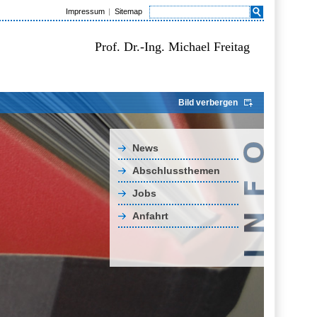
Impressum
Sitemap
Prof. Dr.-Ing. Michael Freitag
Bild verbergen
News
Abschlussthemen
Jobs
Anfahrt