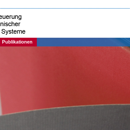
Publikationen