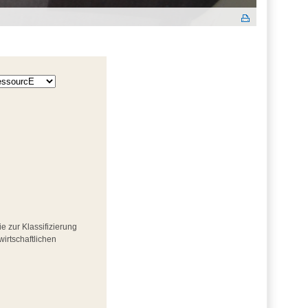
ie zur Klassifizierung
wirtschaftlichen